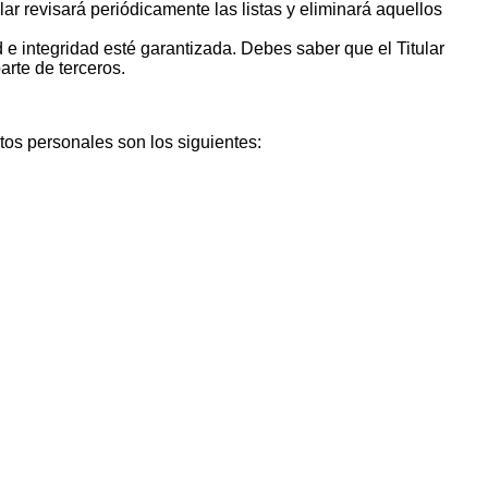
lar revisará periódicamente las listas y eliminará aquellos
 e integridad esté garantizada. Debes saber que el Titular
arte de terceros.
tos personales son los siguientes: