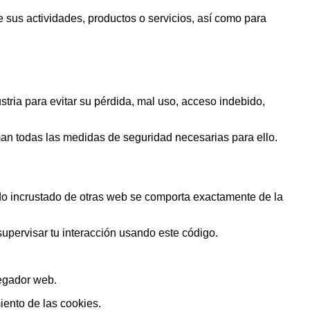
de sus actividades, productos o servicios, así como para
stria para evitar su pérdida, mal uso, acceso indebido,
 todas las medidas de seguridad necesarias para ello.
nido incrustado de otras web se comporta exactamente de la
 supervisar tu interacción usando este código.
vegador web.
miento de las cookies.